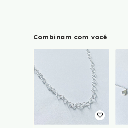
Combinam com você