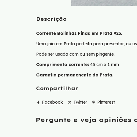
Descrição
Corrente Bolinhas Finas em Prata 925
.
Uma joia em Prata perfeita para presentar, ou us
Pode ser usada com ou sem pingente.
Comprimento corrente:
45 cm x 1 mm
Garantia permanenente da Prata.
Compartilhar
Facebook
Twitter
Pinterest
Pergunte e veja opiniões