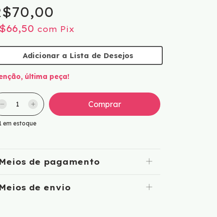
$70,00
$66,50
com
Pix
Adicionar a Lista de Desejos
enção, última peça!
1
em estoque
Meios de pagamento
Meios de envio