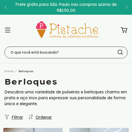
Frete grátis para São Paulo nas compras acima de
R$150,00
Início
/
Berloques
Berloques
Descubra uma variedade de pulseiras e berloques charms em
prata e aço inox para expressar sua personalidade de forma
única e elegante.
Filtrar
Ordenar