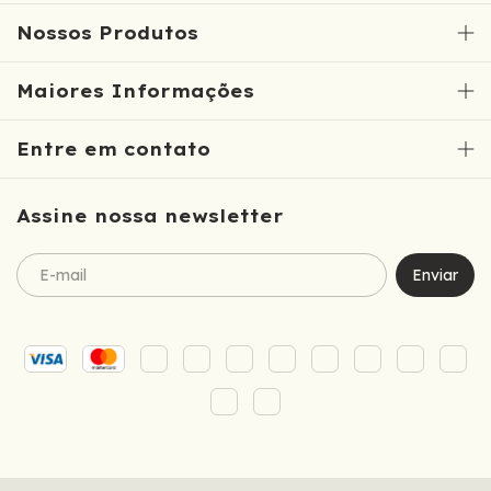
Nossos Produtos
Maiores Informações
Entre em contato
Assine nossa newsletter