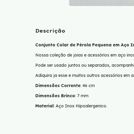
Descrição
Conjunto Colar de Pérola Pequena em Aço I
Nossa coleção de joias e acessórios em aço ino
Pode ser usado juntos ou separados, acompanha 1
Adiquira ja esse e muitos outros acessórios em a
Dimensões Corrente
: 46 cm
Dimensões Brinco
: 7 mm
Material
: Aço Inox Hipoalergenico.