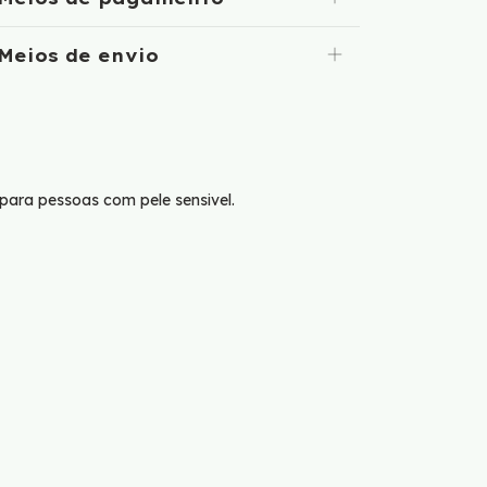
Meios de envio
para pessoas com pele sensivel.