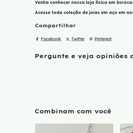
Venha conhecer nossa loja fisica em Soroca
Acesse toda coleção de joias em aço em no
Compartilhar
Facebook
Twitter
Pinterest
Pergunte e veja opiniões
Combinam com você