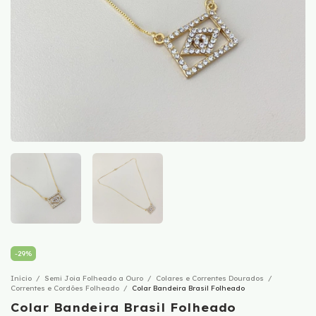
-
29
%
Início
/
Semi Joia Folheado a Ouro
/
Colares e Correntes Dourados
/
Correntes e Cordões Folheado
/
Colar Bandeira Brasil Folheado
Colar Bandeira Brasil Folheado