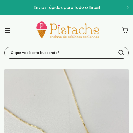
Envios rápidos para todo o Brasil