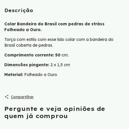
Descrição
Colar Bandeira do Brasil com pedras de stráss
Folheado a Ouro.
Torça com estilo com esse lido colar com a bandeira do
Brasil coberta de pedras.
Comprimento corrente: 50
cm.
Dimensões pingente:
2 x 1,5 cm
Material:
Folheado a Ouro.
Compartilhar
Pergunte e veja opiniões de
quem já comprou