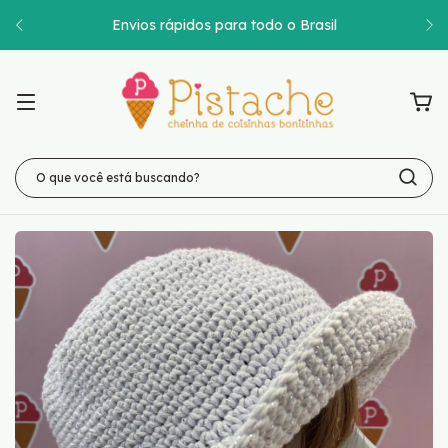
Envios rápidos para todo o Brasil