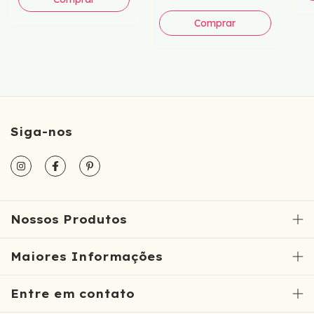
Comprar
Siga-nos
Nossos Produtos
Maiores Informações
Entre em contato