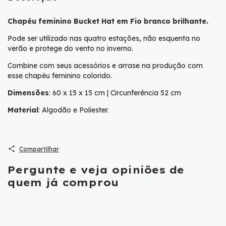
Chapéu feminino Bucket Hat em Fio branco brilhante.
Pode ser utilizado nas quatro estações, não esquenta no
verão e protege do vento no inverno.
Combine com seus acessórios e arrase na produção com
esse chapéu feminino colorido.
Dimensões
: 60 x 15 x 15 cm | Circunferência 52 cm
Material
: Algodão e Poliester.
Compartilhar
Pergunte e veja opiniões de
quem já comprou