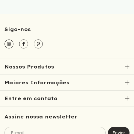
Siga-nos
Nossos Produtos
Maiores Informações
Entre em contato
Assine nossa newsletter