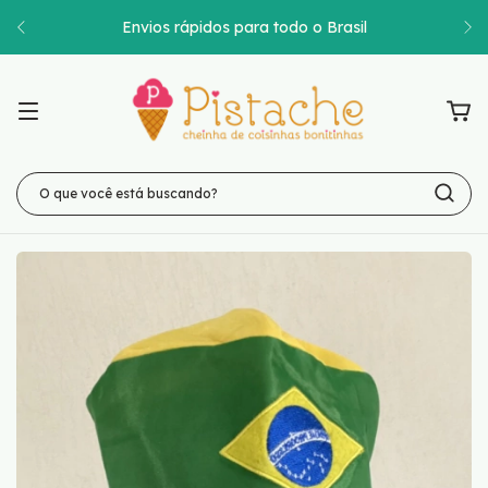
Envios rápidos para todo o Brasil