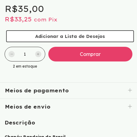
R$35,00
R$33,25
com
Pix
Adicionar a Lista de Desejos
2
em estoque
Meios de pagamento
Meios de envio
Descrição
Chapéu Bandeira do Brasil.