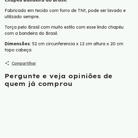
Fabricado em tecido com forro de TNt, pode ser lavado e
utilizado sempre.
Torça pelo Brasil com muito estilo com esse lindo chapéu
com a bandeira do Brasil.
Dimensões
: 52 cm circunferencia x 12 cm altura x 20 cm
topo cabeça
Compartilhar
Pergunte e veja opiniões de
quem já comprou