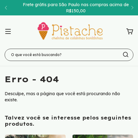
Frete grátis para São Paulo nas compras acima de
R$150,00
Erro - 404
Desculpe, mas a página que você está procurando não
existe.
Talvez você se interesse pelos seguintes
produtos.