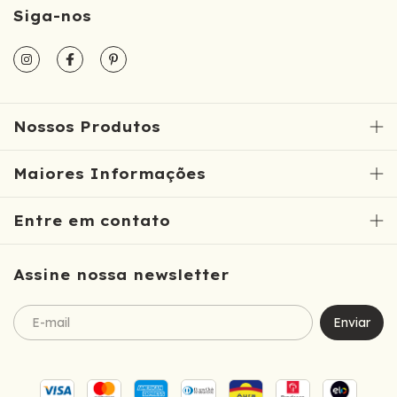
Siga-nos
Nossos Produtos
Maiores Informações
Entre em contato
Assine nossa newsletter