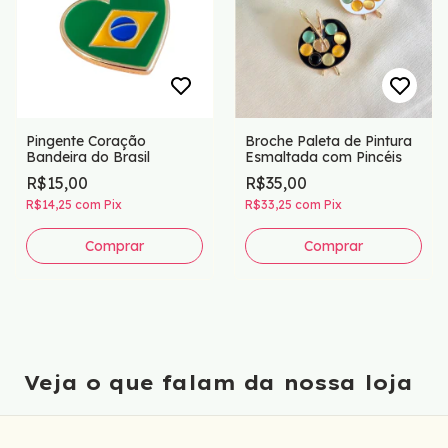
Pingente Coração
Broche Paleta de Pintura
Bandeira do Brasil
Esmaltada com Pincéis
R$15,00
R$35,00
R$14,25
com
Pix
R$33,25
com
Pix
Comprar
Veja o que falam da nossa loja